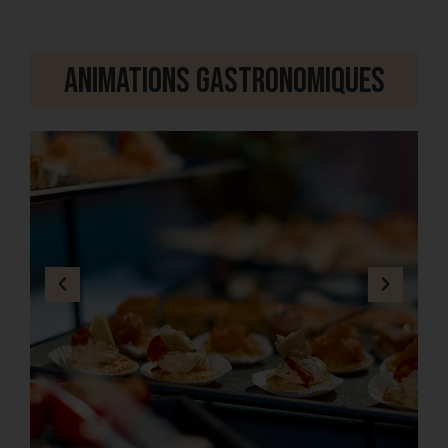
Animations gastronomiques