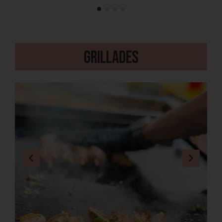
Grillades