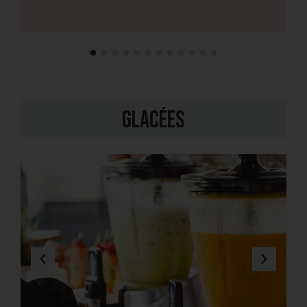
Glacées