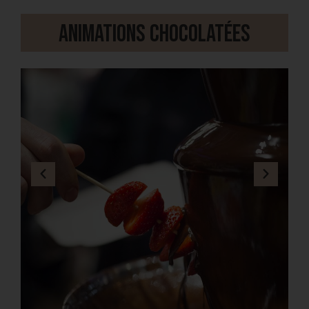
Animations chocolatées