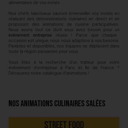
alimentaires de vos invités
.
Nos chefs talentueux sauront émerveiller vos invités en
réalisant des démonstrations culinaires en direct et en
proposant des animations de cuisine participatives.
Nous avons tout ce dont vous avez besoin pour un
événement entreprise
réussi ! Parce que chaque
occasion est unique, nous nous adaptons à vos besoins.
Flexibles et disponibles, nos équipes se déplacent dans
toute la région parisienne pour vous.
Vous êtes à la recherche d’un traiteur pour votre
événement d’entreprise à Paris et Île de France ?
Découvrez notre catalogue d’animations !
Nos animations culinaires salées
Street Food