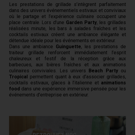
Les prestations de grillade s’intègrent parfaitement
dans des univers événementiels estivaux et conviviaux
où le partage et l’expérience culinaire occupent une
place centrale. Lors d’une
Garden Party
, les grillades
réalisées minute, les bars à salades fraîches et les
cocktails estivaux créent une ambiance élégante et
détendue idéale pour les événements en extérieur.
Dans une ambiance
Guinguette
, les prestations de
traiteur grillade renforcent immédiatement l’esprit
chaleureux et festif de la réception grâce aux
barbecues, aux bières fraîches et aux animations
culinaires conviviales. Les univers
Beach Party
ou
Tropica
l
permettent quant à eux d’associer grillades,
cocktails estivaux, glaces à l’italienne et
animations
food
dans une expérience immersive pensée pour les
événements d’entreprise en extérieur.