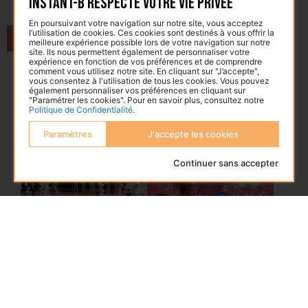
Instant-B respecte votre vie privée
En poursuivant votre navigation sur notre site, vous acceptez
l’utilisation de cookies. Ces cookies sont destinés à vous offrir la
Soirée guinguette
Beach party
meilleure expérience possible lors de votre navigation sur notre
site. Ils nous permettent également de personnaliser votre
expérience en fonction de vos préférences et de comprendre
comment vous utilisez notre site. En cliquant sur "J’accepte",
vous consentez à l'utilisation de tous les cookies. Vous pouvez
également personnaliser vos préférences en cliquant sur
"Paramétrer les cookies". Pour en savoir plus, consultez notre
Politique de Confidentialité
.
Paramètres
J'accepte les cookies
Continuer sans accepter
Tropical
Fête foraine