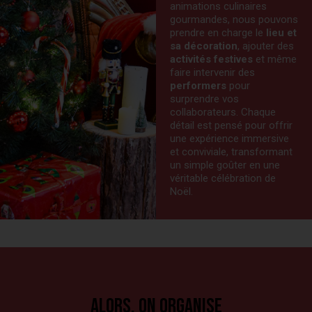
animations culinaires
gourmandes, nous pouvons
prendre en charge le
lieu et
sa décoration
, ajouter des
activités festives
et même
faire intervenir des
performers
pour
surprendre vos
collaborateurs. Chaque
détail est pensé pour offrir
une expérience immersive
et conviviale, transformant
un simple goûter en une
véritable célébration de
Noël.
Alors, on organise