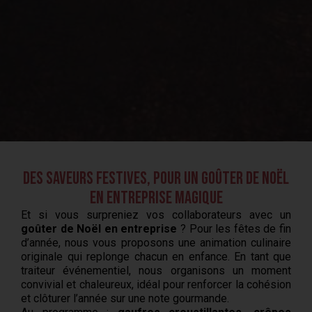
Des saveurs festives, pour un goûter de Noël
en entreprise magique
Et si vous surpreniez vos collaborateurs avec un
goûter de Noël en entreprise
? Pour les fêtes de fin
d’année, nous vous proposons une animation culinaire
originale qui replonge chacun en enfance. En tant que
traiteur événementiel, nous organisons un moment
convivial et chaleureux, idéal pour renforcer la cohésion
et clôturer l’année sur une note gourmande.