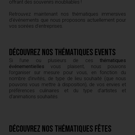
offrant des souvenirs inoubliables !
Retrouvez maintenant nos thématiques immersives
d’événements que nous proposons actuellement pour
vos soirées d’entreprises.
Découvrez nos thématiques events
Si l’une ou plusieurs de ces
thématiques
événementielles
vous plaisent, nous pouvons
l’organiser sur mesure pour vous, en fonction du
nombre d’invités, de type de lieu souhaité (que nous
pouvons vous mettre à disposition), de vos envies et
préférences culinaires et du type d’artistes et
d’animations souhaités.
Découvrez nos thématiques fêtes