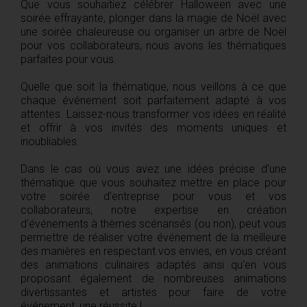
Que vous souhaitiez célébrer Halloween avec une
soirée effrayante, plonger dans la magie de Noël avec
une soirée chaleureuse ou organiser un arbre de Noël
pour vos collaborateurs, nous avons les thématiques
parfaites pour vous.
Quelle que soit la thématique, nous veillons à ce que
chaque événement soit parfaitement adapté à vos
attentes. Laissez-nous transformer vos idées en réalité
et offrir à vos invités des moments uniques et
inoubliables.
Dans le cas où vous avez une idées précise d’une
thématique que vous souhaitez mettre en place pour
votre soirée d’entreprise pour vous et vos
collaborateurs, notre expertise en création
d’événements à thèmes scénarisés (ou non), peut vous
permettre de réaliser votre événement de la meilleure
des manières en respectant vos envies, en vous créant
des animations culinaires adaptés ainsi qu’en vous
proposant également de nombreuses animations
divertissantes et artistes pour faire de votre
événement, une réussite !