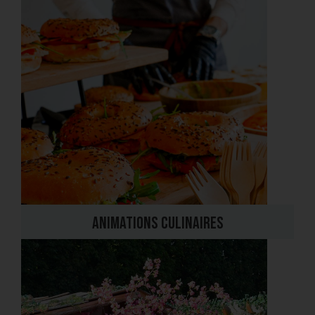
Animations culinaires