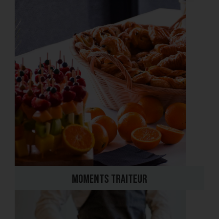
Moments traiteur