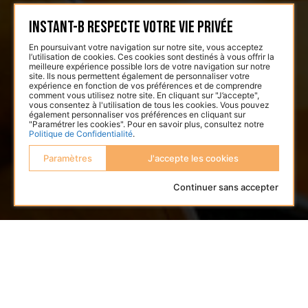
Instant-B respecte votre vie privée
En poursuivant votre navigation sur notre site, vous acceptez
l’utilisation de cookies. Ces cookies sont destinés à vous offrir la
meilleure expérience possible lors de votre navigation sur notre
site. Ils nous permettent également de personnaliser votre
expérience en fonction de vos préférences et de comprendre
comment vous utilisez notre site. En cliquant sur "J’accepte",
vous consentez à l'utilisation de tous les cookies. Vous pouvez
également personnaliser vos préférences en cliquant sur
"Paramétrer les cookies". Pour en savoir plus, consultez notre
Politique de Confidentialité
.
Paramètres
J'accepte les cookies
Continuer sans accepter