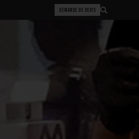
DEMANDE DE DEVIS