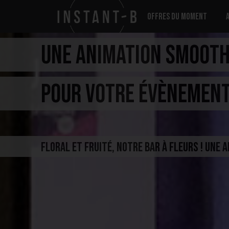
Offres du moment
UNE ANIMATION SMOOTH
POUR VOTRE ÉVÈNEMENT
Floral et fruité, notre bar à fleurs ! Une 