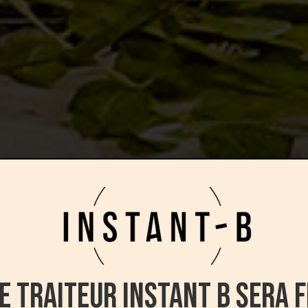
e traiteur Instant B sera 