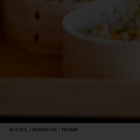
ACCUEIL
/
ANIMATION
/
TATAKI