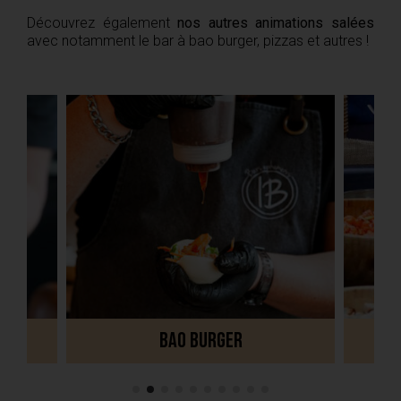
Découvrez également
nos autres animations salées
avec notamment le bar à bao burger, pizzas et autres !
Bao Burger