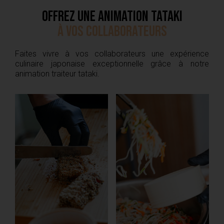
OFFREZ UNE ANIMATION TATAKI
À VOS COLLABORATEURS
Faites vivre à vos collaborateurs une expérience
culinaire japonaise exceptionnelle grâce à notre
animation traiteur tataki.