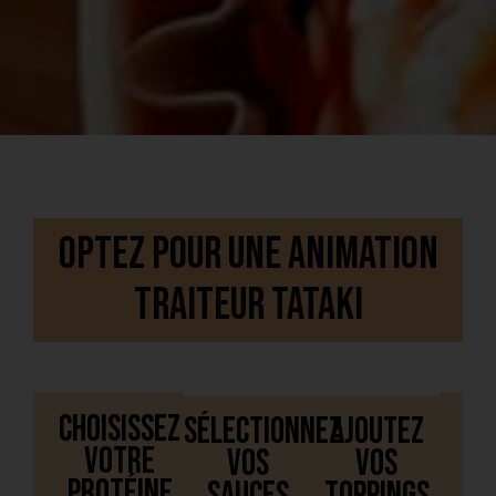
OPTEZ POUR UNE ANIMATION
TRAITEUR TATAKI
Choisissez
Sélectionnez
Ajoutez
votre
vos
vos
protéine