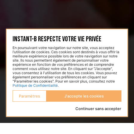
Instant-B respecte votre vie privée
En poursuivant votre navigation sur notre site, vous acceptez
l’utilisation de cookies. Ces cookies sont destinés à vous offrir la
meilleure expérience possible lors de votre navigation sur notre
site. Ils nous permettent également de personnaliser votre
expérience en fonction de vos préférences et de comprendre
comment vous utilisez notre site. En cliquant sur "J’accepte",
vous consentez à l'utilisation de tous les cookies. Vous pouvez
également personnaliser vos préférences en cliquant sur
"Paramétrer les cookies". Pour en savoir plus, consultez notre
Politique de Confidentialité
.
Paramètres
J'accepte les cookies
Continuer sans accepter