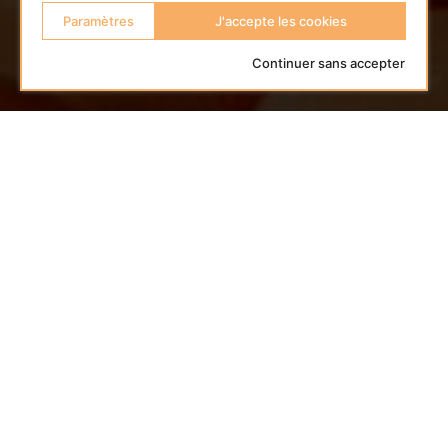
Paramètres
J'accepte les cookies
Continuer sans accepter