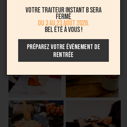
Votre traiteur Instant B sera
fermé
du 3 au 23 août 2026.
Bel été à vous !
PRÉPAREZ VOTRE ÉVÉNEMENT DE
RENTRÉE