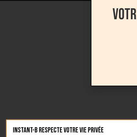
Votr
Instant-B respecte votre vie privée