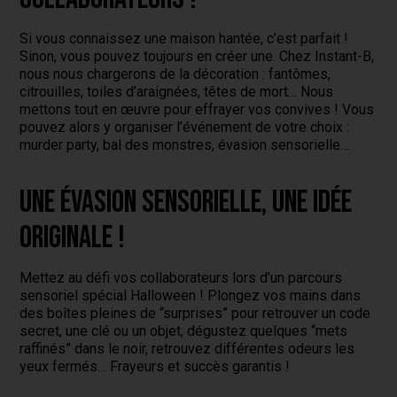
Si vous connaissez une maison hantée, c’est parfait !
Sinon, vous pouvez toujours en créer une. Chez Instant-B,
nous nous chargerons de la décoration : fantômes,
citrouilles, toiles d’araignées, têtes de mort… Nous
mettons tout en œuvre pour effrayer vos convives ! Vous
pouvez alors y organiser l’événement de votre choix :
murder party, bal des monstres, évasion sensorielle…
Une évasion sensorielle, une idée
originale !
Mettez au défi vos collaborateurs lors d’un parcours
sensoriel spécial Halloween ! Plongez vos mains dans
des boîtes pleines de “surprises” pour retrouver un code
secret, une clé ou un objet, dégustez quelques “mets
raffinés” dans le noir, retrouvez différentes odeurs les
yeux fermés… Frayeurs et succès garantis !