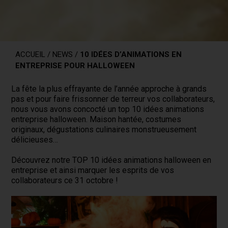
ACCUEIL
/
NEWS
/
10 IDÉES D’ANIMATIONS EN
ENTREPRISE POUR HALLOWEEN
La fête la plus effrayante de l’année approche à grands
pas et pour faire frissonner de terreur vos collaborateurs,
nous vous avons concocté un top 10 idées animations
entreprise halloween. Maison hantée, costumes
originaux, dégustations culinaires monstrueusement
délicieuses…
Découvrez notre TOP 10 idées animations halloween en
entreprise et ainsi marquer les esprits de vos
collaborateurs ce 31 octobre !