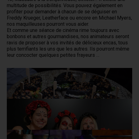
multitude de possibilités. Vous pouvez également en
profiter pour demander à chacun de se déguiser en
Freddy Krueger, Leatherface ou encore en Michael Myers,
nos maquilleuses pourront vous aider.
Et comme une séance de cinéma rime toujours avec
bonbons et autres gourmandises, nos animateurs seront
ravis de proposer à vos invités de délicieux encas, tous
plus terrifiants les uns que les autres. Ils pourront même
leur concocter quelques petites frayeurs …