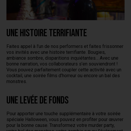
Une histoire terrifiante
Faites appel à l’un de nos performers et faites frissonner
vos invités avec une histoire terrifiante. Bougies,
ambiance sombre, disparitions inquiétantes… Avec une
bonne narration, vos collaborateurs s’en souviendront !
Vous pouvez parfaitement coupler cette activité avec un
cocktail, une soirée films d’horreur ou encore un bal des
monstres.
Une levée de fonds
Pour apporter une touche supplémentaire à votre soirée
spéciale Halloween, vous pouvez en profiter pour œuvrer
pour la bonne cause. Transformez votre murder party,