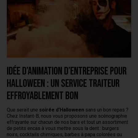
Idée d’animation d’entreprise pour
Halloween : Un service traiteur
effroyablement bon
Que serait une
soirée d’Halloween
sans un bon repas ?
Chez Instant-B, nous vous proposons une scénographie
effrayante sur chacun de nos bars et tout un assortiment
de petits encas à vous mettre sous la dent : burgers
noirs, cocktails chimiques, barbes à papa colorées ou