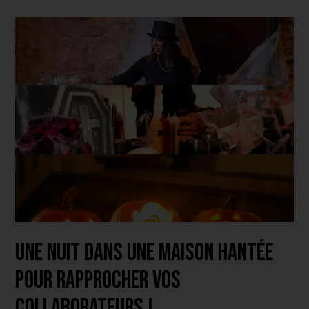
Une nuit dans une maison hantée
pour rapprocher vos
collaborateurs !